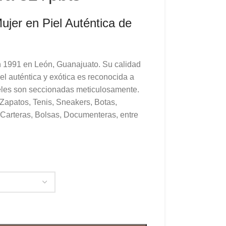
ujer en Piel Auténtica de
 1991 en León, Guanajuato. Su calidad
el auténtica y exótica es reconocida a
ieles son seccionadas meticulosamente.
 Zapatos, Tenis, Sneakers, Botas,
 Carteras, Bolsas, Documenteras, entre