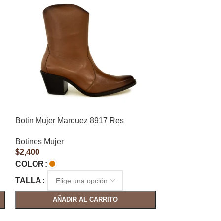
Botin Mujer Marquez 8917 Res
Botines Mujer
$
2,400
COLOR
TALLA
AÑADIR AL CARRITO