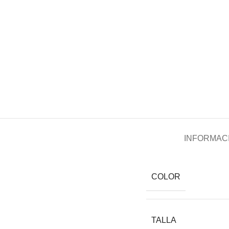
INFORMACI
COLOR
TALLA