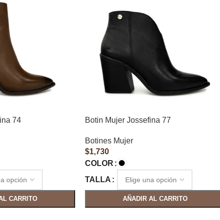
ina 74
Botin Mujer Jossefina 77
Botines Mujer
$
1,730
COLOR
TALLA
AL CARRITO
AÑADIR AL CARRITO