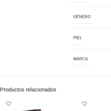
GÉNERO
PIEL
MARCA
Productos relacionados