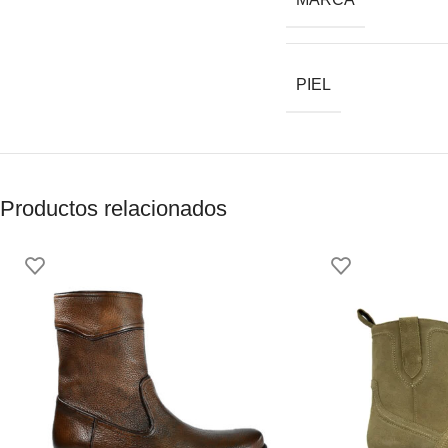
PIEL
Productos relacionados