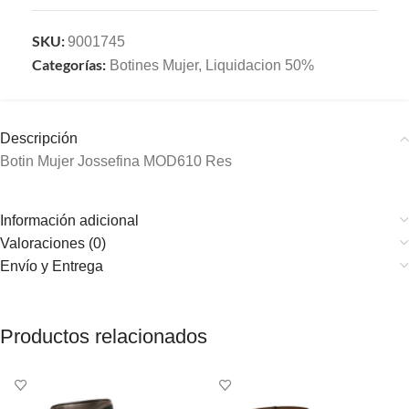
SKU:
9001745
Categorías:
Botines Mujer
,
Liquidacion 50%
Descripción
Botin Mujer Jossefina MOD610 Res
Información adicional
Valoraciones (0)
Envío y Entrega
Productos relacionados