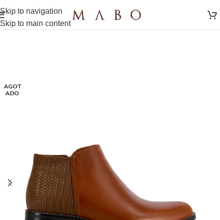
Skip to navigation
Skip to main content
AGOT
ADO