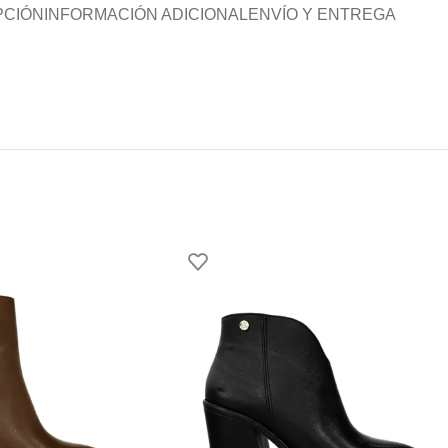
PCIÓN
INFORMACIÓN ADICIONAL
ENVÍO Y ENTREGA