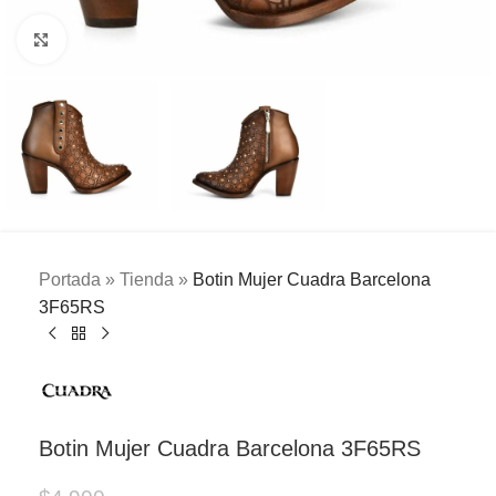
Clic para ampliar
Portada
»
Tienda
»
Botin Mujer Cuadra Barcelona
3F65RS
Botin Mujer Cuadra Barcelona 3F65RS