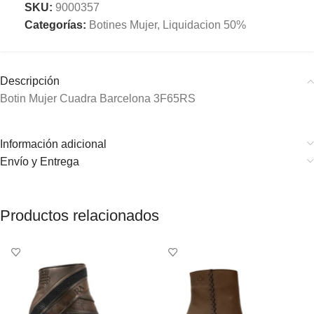
SKU:
9000357
Categorías:
Botines Mujer
,
Liquidacion 50%
Descripción
Botin Mujer Cuadra Barcelona 3F65RS
Información adicional
Envío y Entrega
Productos relacionados