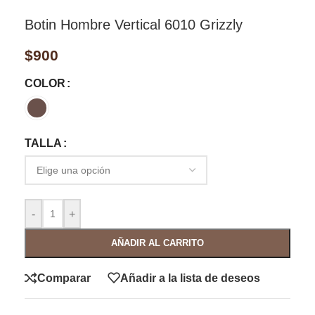
Botin Hombre Vertical 6010 Grizzly
$
900
COLOR
TALLA
-
+
AÑADIR AL CARRITO
Comparar
Añadir a la lista de deseos