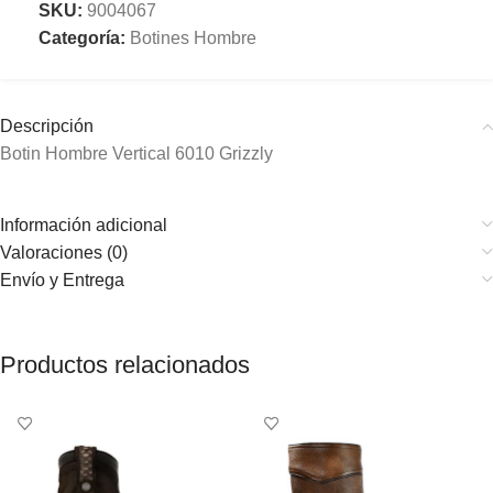
SKU:
9004067
Categoría:
Botines Hombre
Descripción
Botin Hombre Vertical 6010 Grizzly
Información adicional
Valoraciones (0)
Envío y Entrega
Productos relacionados