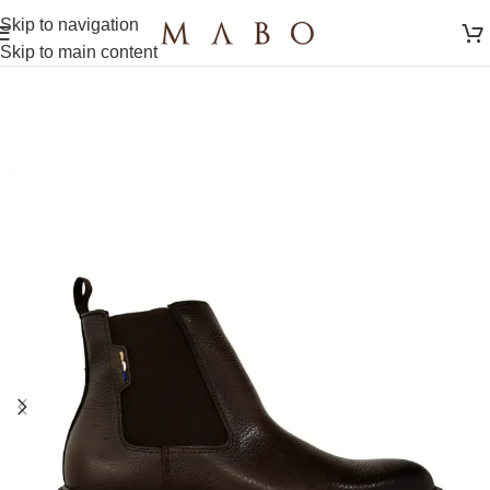
Skip to navigation
Skip to main content