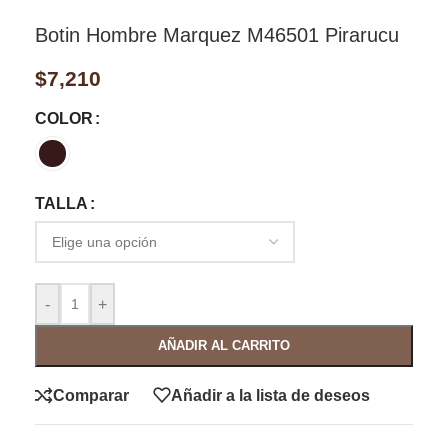
Botin Hombre Marquez M46501 Pirarucu
$
7,210
COLOR
TALLA
-
+
AÑADIR AL CARRITO
Comparar
Añadir a la lista de deseos