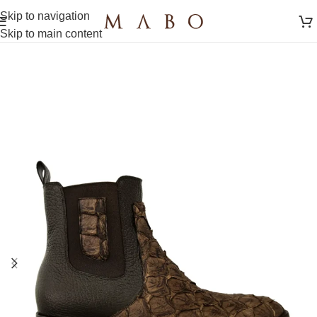
Skip to navigation
Skip to main content