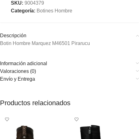
SKU:
9004379
Categoría:
Botines Hombre
Descripción
Botin Hombre Marquez M46501 Pirarucu
Información adicional
Valoraciones (0)
Envío y Entrega
Productos relacionados