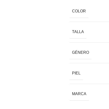
COLOR
TALLA
GÉNERO
PIEL
MARCA