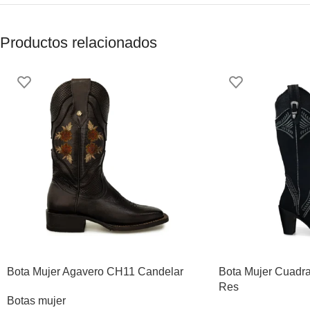
Productos relacionados
Bota Mujer Agavero CH11 Candelar
Bota Mujer Cuad
Res
Botas mujer