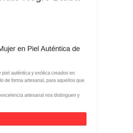
ujer en Piel Auténtica de
piel auténtica y exótica creados en
o de forma artesanal, para aquellos que
a excelencia artesanal nos distinguen y