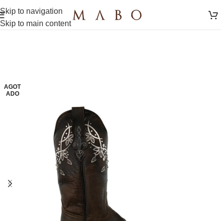
Skip to navigation
Skip to main content
AGOT
ADO