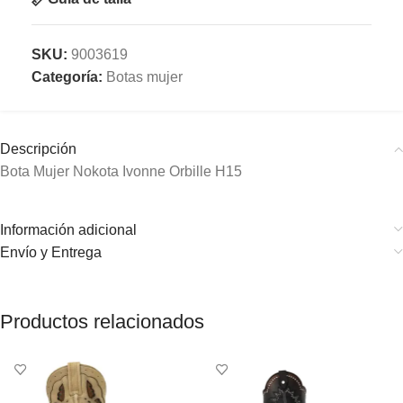
SKU:
9003619
Categoría:
Botas mujer
Descripción
Bota Mujer Nokota Ivonne Orbille H15
Información adicional
Envío y Entrega
Productos relacionados