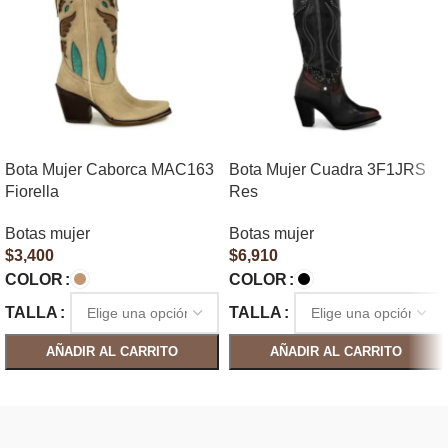
Bota Mujer Caborca MAC163
Bota Mujer Cuadra 3F1JRS
Fiorella
Res
Botas mujer
Botas mujer
$
3,400
$
6,910
COLOR
COLOR
TALLA
TALLA
AÑADIR AL CARRITO
AÑADIR AL CARRITO
SELECCIONAR OPCIONES
SELECCIONAR OPCIONES