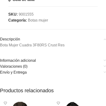
SKU:
9001555
Categoría:
Botas mujer
Descripción
Bota Mujer Cuadra 3F80RS Crust Res
Información adicional
Valoraciones (0)
Envío y Entrega
Productos relacionados