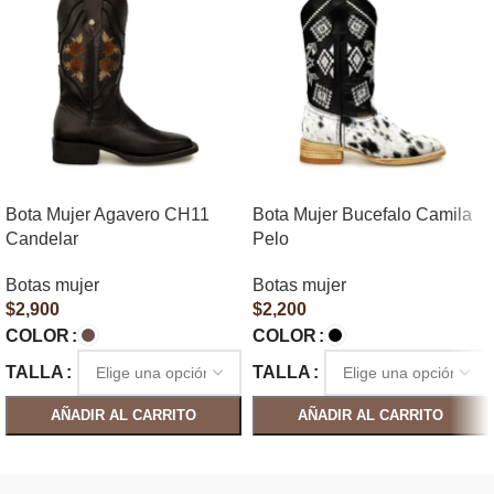
Bota Mujer Agavero CH11
Bota Mujer Bucefalo Camila
Candelar
Pelo
Botas mujer
Botas mujer
$
2,900
$
2,200
COLOR
COLOR
TALLA
TALLA
AÑADIR AL CARRITO
AÑADIR AL CARRITO
SELECCIONAR OPCIONES
SELECCIONAR OPCIONES