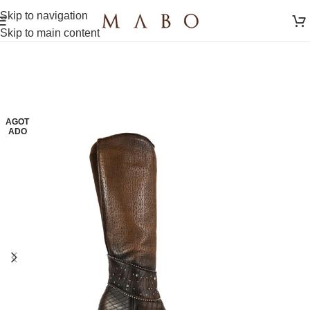
Skip to navigation
Skip to main content
AGOT
ADO