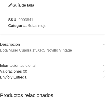
Guía de talla
SKU:
9003841
Categoría:
Botas mujer
Descripción
Bota Mujer Cuadra 1f3XRS Novillo Vintage
Información adicional
Valoraciones (0)
Envío y Entrega
Productos relacionados