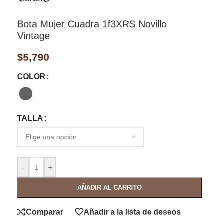
Bota Mujer Cuadra 1f3XRS Novillo
Vintage
$
5,790
COLOR
TALLA
-
+
AÑADIR AL CARRITO
Comparar
Añadir a la lista de deseos