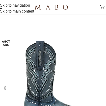
Skip to navigation
Skip to main content
AGOT
ADO