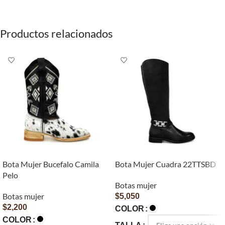
Productos relacionados
Bota Mujer Bucefalo Camila
Bota Mujer Cuadra 22TTSBD
Pelo
Botas mujer
Botas mujer
$
5,050
$
2,200
COLOR
COLOR