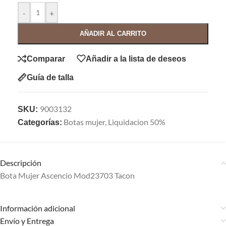
-
+
AÑADIR AL CARRITO
Comparar
Añadir a la lista de deseos
Guía de talla
9003132
SKU:
Botas mujer
,
Liquidacion 50%
Categorías:
Descripción
Bota Mujer Ascencio Mod23703 Tacon
Información adicional
Envío y Entrega