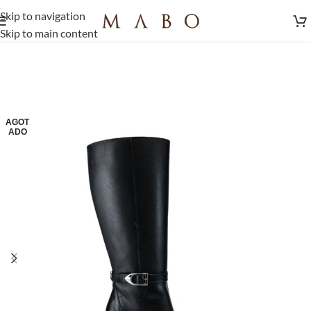
Skip to navigation
Skip to main content
AGOT
ADO