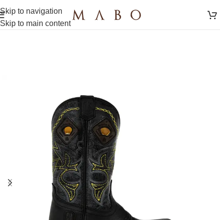
Skip to navigation
Skip to main content