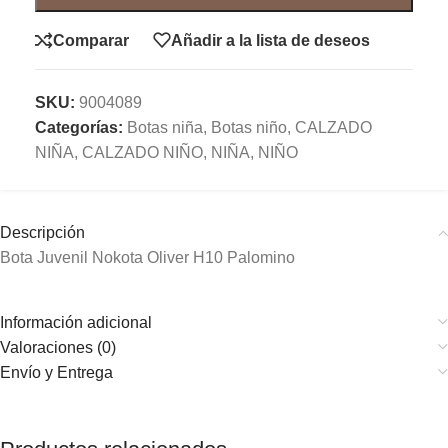
Comparar
Añadir a la lista de deseos
SKU:
9004089
Categorías:
Botas niña
,
Botas niño
,
CALZADO
NIÑA
,
CALZADO NIÑO
,
NIÑA
,
NIÑO
Descripción
Bota Juvenil Nokota Oliver H10 Palomino
Información adicional
Valoraciones (0)
Envío y Entrega