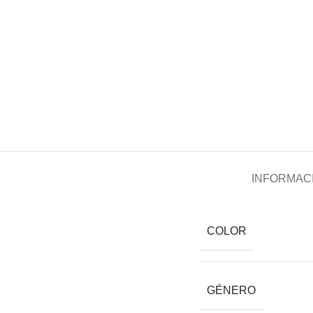
INFORMACI
COLOR
GÉNERO