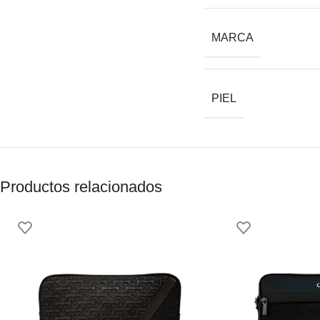
MARCA
PIEL
Productos relacionados