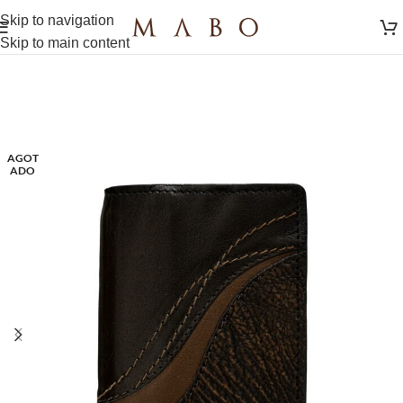
Skip to navigation
Skip to main content
AGOT
ADO