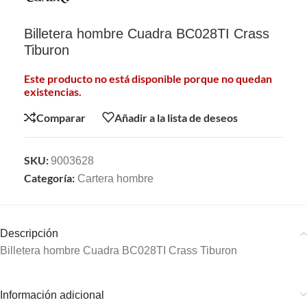
Billetera hombre Cuadra BC028TI Crass
Tiburon
Este producto no está disponible porque no quedan
existencias.
Comparar
Añadir a la lista de deseos
SKU:
9003628
Categoría:
Cartera hombre
Descripción
Billetera hombre Cuadra BC028TI Crass Tiburon
Información adicional