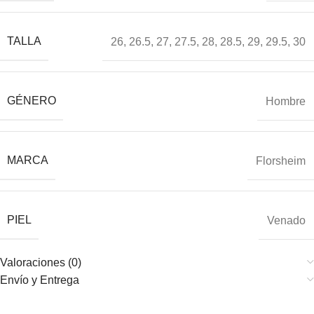
TALLA
26
,
26.5
,
27
,
27.5
,
28
,
28.5
,
29
,
29.5
,
30
GÉNERO
Hombre
MARCA
Florsheim
PIEL
Venado
Valoraciones (0)
Envío y Entrega