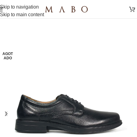
Skip to navigation
Skip to main content
AGOT
ADO