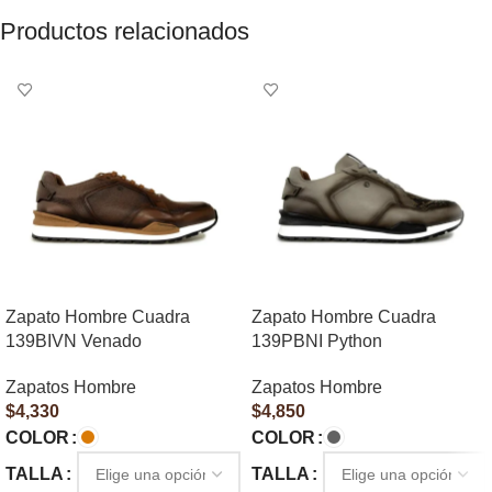
Productos relacionados
Zapato Hombre Cuadra
Zapato Hombre Cuadra
139BIVN Venado
139PBNI Python
Zapatos Hombre
Zapatos Hombre
$
4,330
$
4,850
COLOR
COLOR
TALLA
TALLA