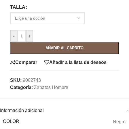
TALLA
-
+
AÑADIR AL CARRITO
Comparar
Añadir a la lista de deseos
SKU:
9002743
Categoría:
Zapatos Hombre
Información adicional
COLOR
Negro