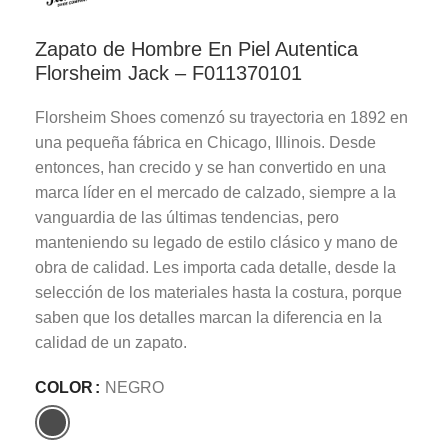
Zapato de Hombre En Piel Autentica
Florsheim Jack – F011370101
Florsheim Shoes comenzó su trayectoria en 1892 en
una pequeña fábrica en Chicago, Illinois. Desde
entonces, han crecido y se han convertido en una
marca líder en el mercado de calzado, siempre a la
vanguardia de las últimas tendencias, pero
manteniendo su legado de estilo clásico y mano de
obra de calidad. Les importa cada detalle, desde la
selección de los materiales hasta la costura, porque
saben que los detalles marcan la diferencia en la
calidad de un zapato.
COLOR
NEGRO