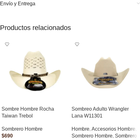
Envío y Entrega
Productos relacionados
Sombre Hombre Rocha
Sombreo Adulto Wrangler
Taiwan Trebol
Lana W11301
Sombrero Hombre
Hombre
,
Accesorios Hombre
,
$
690
Sombrero Hombre
,
Sombrero