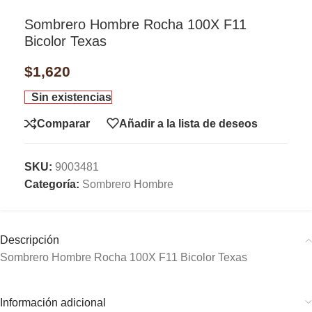
Sombrero Hombre Rocha 100X F11
Bicolor Texas
$
1,620
Sin existencias
Comparar
Añadir a la lista de deseos
SKU:
9003481
Categoría:
Sombrero Hombre
Descripción
Sombrero Hombre Rocha 100X F11 Bicolor Texas
Información adicional