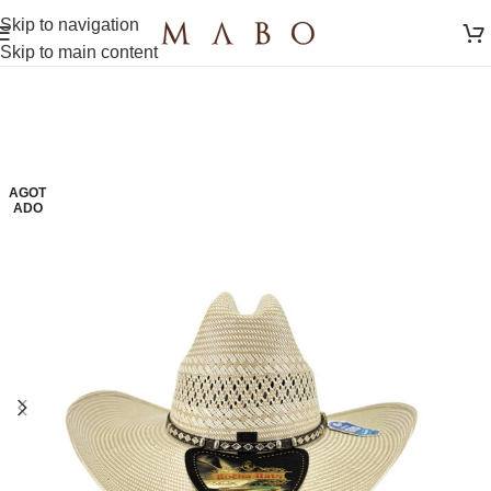
Skip to navigation
Skip to main content
AGOT
ADO