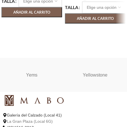
TALLA
TALLA
AÑADIR AL CARRITO
AÑADIR AL CARRITO
SELECCIONAR OPCIONES
SELECCIONAR OPCIONES
Yems
Yellowstone
Galería del Calzado (Local 41)
La Gran Plaza (Local 6G)