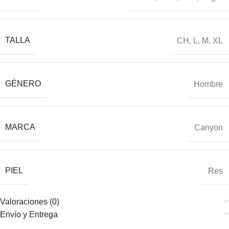
TALLA
CH
,
L
,
M
,
XL
GÉNERO
Hombre
MARCA
Canyon
PIEL
Res
Valoraciones (0)
Envío y Entrega