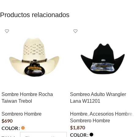
Productos relacionados
Sombre Hombre Rocha
Sombreo Adulto Wrangler
Taiwan Trebol
Lana W11201
Sombrero Hombre
Hombre
,
Accesorios Hombre
,
$
690
Sombrero Hombre
$
1,870
COLOR
COLOR