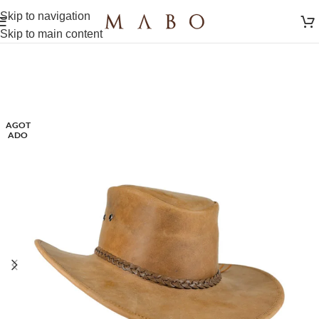
Skip to navigation
Skip to main content
AGOT
ADO