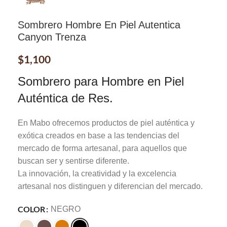
Sombrero Hombre En Piel Autentica
Canyon Trenza
$
1,100
Sombrero para Hombre en Piel
Auténtica de Res.
En Mabo ofrecemos productos de piel auténtica y
exótica creados en base a las tendencias del
mercado de forma artesanal, para aquellos que
buscan ser y sentirse diferente.
La innovación, la creatividad y la excelencia
artesanal nos distinguen y diferencian del mercado.
COLOR
NEGRO