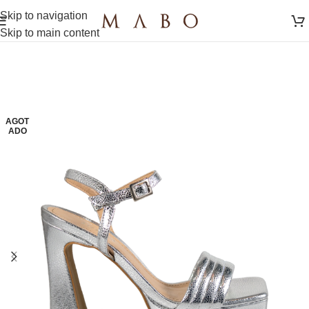
Skip to navigation
Skip to main content
AGOT
ADO