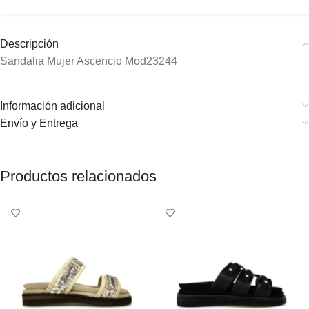
Descripción
Sandalia Mujer Ascencio Mod23244
Información adicional
Envío y Entrega
Productos relacionados