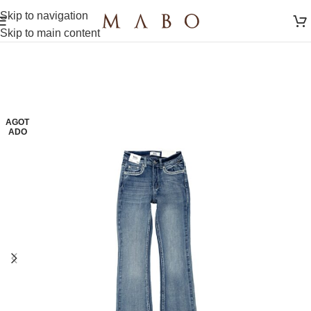
Skip to navigation
Skip to main content
AGOT
ADO