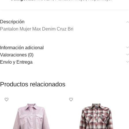
Descripción
Pantalon Mujer Max Denim Cruz Bri
Información adicional
Valoraciones (0)
Envío y Entrega
Productos relacionados