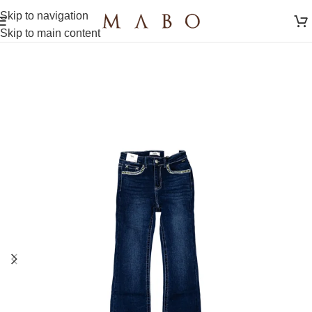
Skip to navigation
Skip to main content