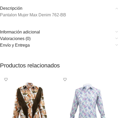
Descripción
Pantalon Mujer Max Denim 762-BB
Información adicional
Valoraciones (0)
Envío y Entrega
Productos relacionados