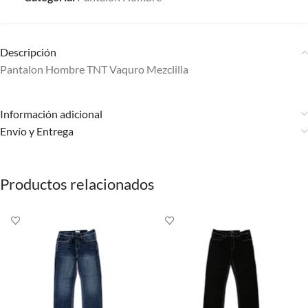
Descripción
Pantalon Hombre TNT Vaquro Mezclilla
Información adicional
Envío y Entrega
Productos relacionados