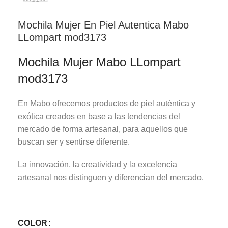
Mochila Mujer En Piel Autentica Mabo
LLompart mod3173
Mochila Mujer Mabo LLompart
mod3173
En Mabo ofrecemos productos de piel auténtica y
exótica creados en base a las tendencias del
mercado de forma artesanal, para aquellos que
buscan ser y sentirse diferente.
La innovación, la creatividad y la excelencia
artesanal nos distinguen y diferencian del mercado.
COLOR