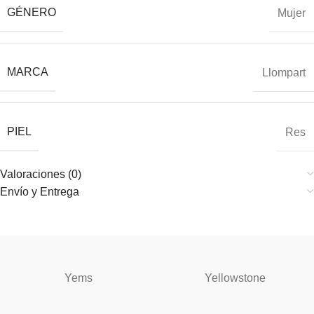
GÉNERO
Mujer
MARCA
Llompart
PIEL
Res
Valoraciones (0)
Envío y Entrega
Yems
Yellowstone