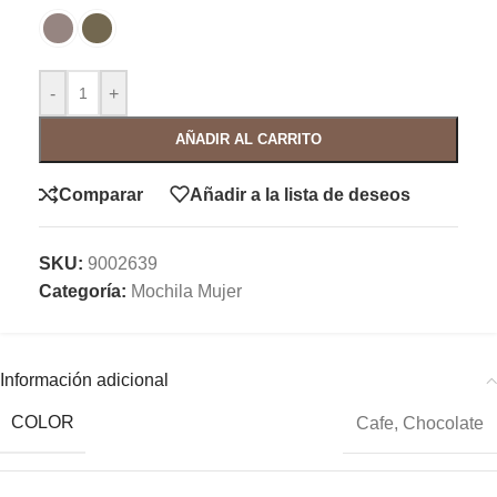
-
+
AÑADIR AL CARRITO
Comparar
Añadir a la lista de deseos
SKU:
9002639
Categoría:
Mochila Mujer
Información adicional
COLOR
Cafe
,
Chocolate