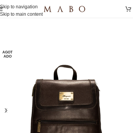
Skip to navigation
Skip to main content
AGOT
ADO