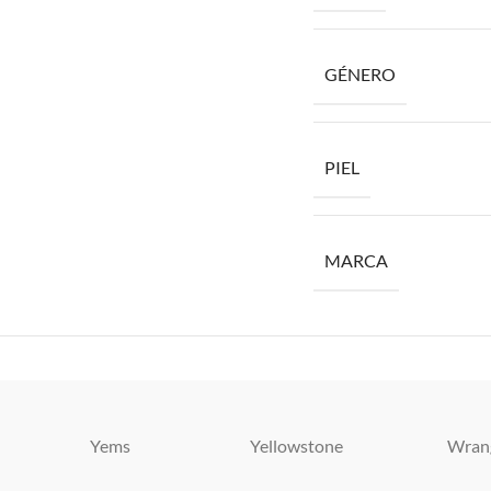
GÉNERO
PIEL
MARCA
Yems
Yellowstone
Wran