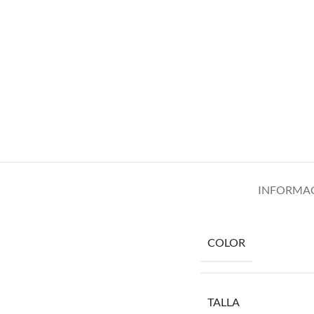
INFORMAC
COLOR
TALLA