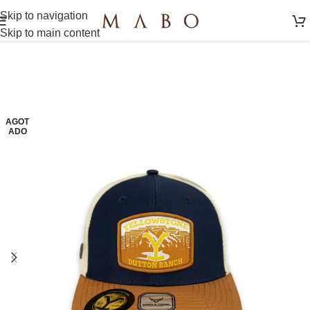
Skip to navigation
Skip to main content
AGOT
ADO