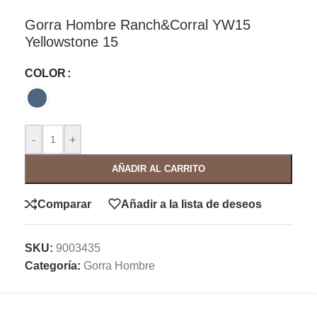
Gorra Hombre Ranch&Corral YW15
Yellowstone 15
COLOR
-
+
AÑADIR AL CARRITO
Comparar
Añadir a la lista de deseos
SKU:
9003435
Categoría:
Gorra Hombre