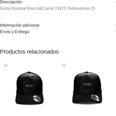
Descripción
Gorra Hombre Ranch&Corral YW15 Yellowstone 15
Información adicional
Envío y Entrega
Productos relacionados