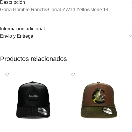
Descripción
Gorra Hombre Ranch&Corral YW14 Yellowstone 14
Información adicional
Envío y Entrega
Productos relacionados