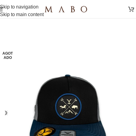
Skip to navigation
Skip to main content
AGOT
ADO