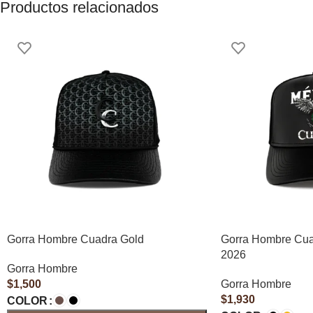
Productos relacionados
Gorra Hombre Cuadra Gold
Gorra Hombre Cua
2026
Gorra Hombre
$
1,500
Gorra Hombre
$
1,930
COLOR