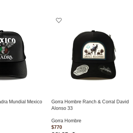
dra Mundial Mexico
Gorra Hombre Ranch & Corral David
Alonso 33
Gorra Hombre
$
770