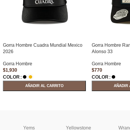
Gorra Hombre Cuadra Mundial Mexico
Gorra Hombre Ran
2026
Alonso 33
Gorra Hombre
Gorra Hombre
$
1,930
$
770
COLOR
COLOR
AÑADIR AL CARRITO
AÑADIR 
Yems
Yellowstone
Wran