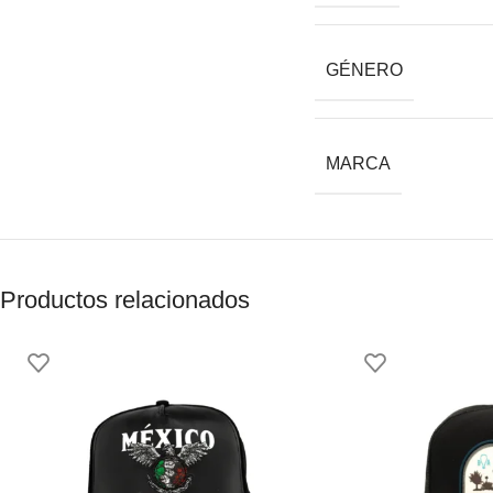
GÉNERO
MARCA
Productos relacionados