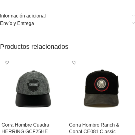
Información adicional
Envío y Entrega
Productos relacionados
Gorra Hombre Cuadra
Gorra Hombre Ranch &
HERRING GCF25HE
Corral CE081 Classic