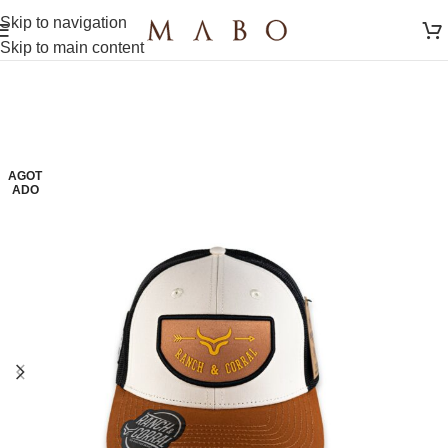
Skip to navigation
Skip to main content
AGOT
ADO