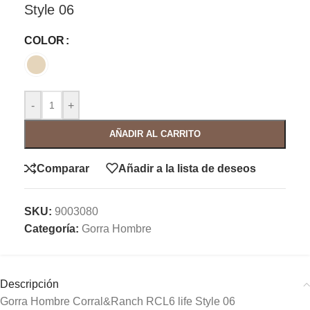
Style 06
COLOR
-
+
AÑADIR AL CARRITO
Comparar
Añadir a la lista de deseos
SKU:
9003080
Categoría:
Gorra Hombre
Descripción
Gorra Hombre Corral&Ranch RCL6 life Style 06