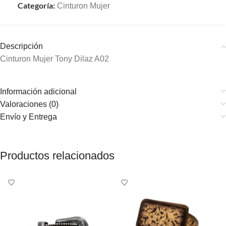
Categoría:
Cinturon Mujer
Descripción
Cinturon Mujer Tony Dilaz A02
Información adicional
Valoraciones (0)
Envío y Entrega
Productos relacionados