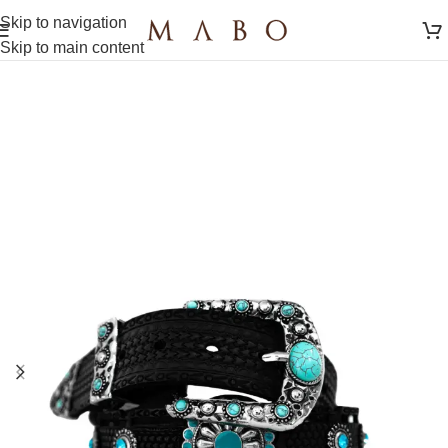
Skip to navigation
Skip to main content