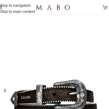
Skip to navigation
Skip to main content