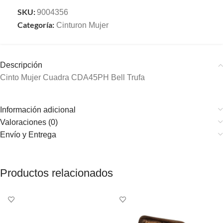
SKU:
9004356
Categoría:
Cinturon Mujer
Descripción
Cinto Mujer Cuadra CDA45PH Bell Trufa
Información adicional
Valoraciones (0)
Envío y Entrega
Productos relacionados