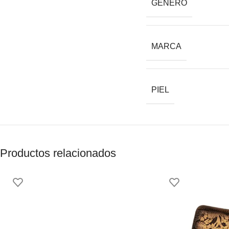
GÉNERO
MARCA
PIEL
Productos relacionados