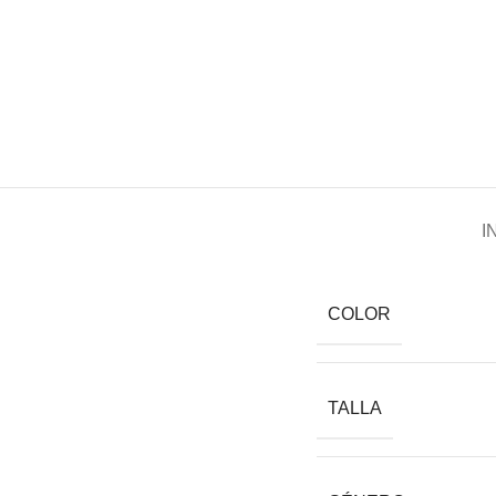
I
COLOR
TALLA