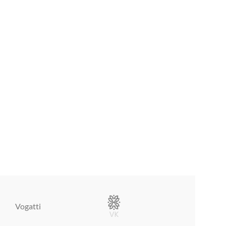
Vogatti
Vertical