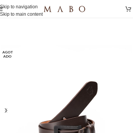
Skip to navigation
Skip to main content
AGOT
ADO