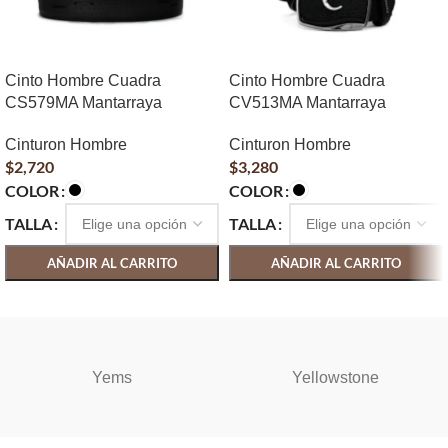
Cinto Hombre Cuadra
Cinto Hombre Cuadra
CS579MA Mantarraya
CV513MA Mantarraya
Cinturon Hombre
Cinturon Hombre
$
2,720
$
3,280
COLOR
COLOR
TALLA
TALLA
AÑADIR AL CARRITO
AÑADIR AL CARRITO
SELECCIONAR OPCIONES
SELECCIONAR OPCIONES
Yems
Yellowstone