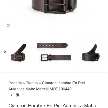
Clic para ampliar
Portada
»
Tienda
»
Cinturon Hombre En Piel
Autentica Mabo Martelli MOD100440
Cinturon Hombre En Piel Autentica Mabo