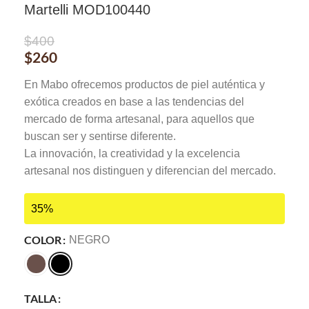
Martelli MOD100440
$
400
$
260
En Mabo ofrecemos productos de piel auténtica y
exótica creados en base a las tendencias del
mercado de forma artesanal, para aquellos que
buscan ser y sentirse diferente.
La innovación, la creatividad y la excelencia
artesanal nos distinguen y diferencian del mercado.
35%
COLOR
NEGRO
TALLA