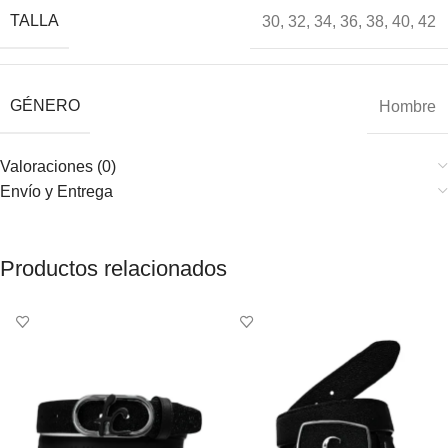
TALLA
30
,
32
,
34
,
36
,
38
,
40
,
42
GÉNERO
Hombre
Valoraciones (0)
Envío y Entrega
Productos relacionados