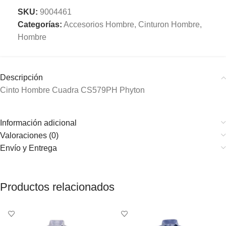
SKU:
9004461
Categorías:
Accesorios Hombre
,
Cinturon Hombre
,
Hombre
Descripción
Cinto Hombre Cuadra CS579PH Phyton
Información adicional
Valoraciones (0)
Envío y Entrega
Productos relacionados