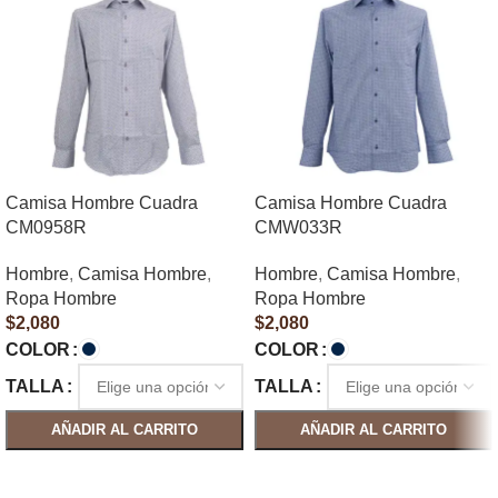
Camisa Hombre Cuadra
Camisa Hombre Cuadra
CM0958R
CMW033R
Hombre
,
Camisa Hombre
,
Hombre
,
Camisa Hombre
,
Ropa Hombre
Ropa Hombre
$
2,080
$
2,080
COLOR
COLOR
TALLA
TALLA
AÑADIR AL CARRITO
AÑADIR AL CARRITO
SELECCIONAR OPCIONES
SELECCIONAR OPCIONES