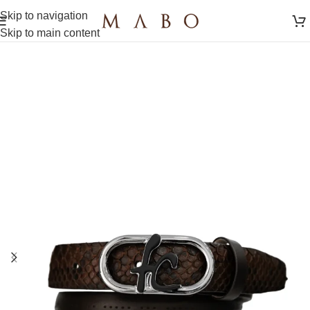
Skip to navigation
Skip to main content