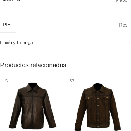
Mabo
PIEL
Res
Envío y Entrega
Productos relacionados