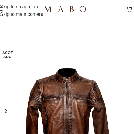
Skip to navigation
Skip to main content
AGOT
ADO