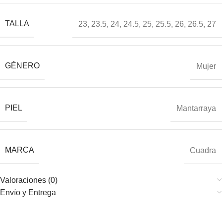
TALLA
23
,
23.5
,
24
,
24.5
,
25
,
25.5
,
26
,
26.5
,
27
GÉNERO
Mujer
PIEL
Mantarraya
MARCA
Cuadra
Valoraciones (0)
Envío y Entrega