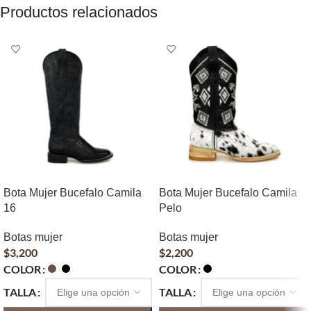
Productos relacionados
Bota Mujer Bucefalo Camila
Bota Mujer Bucefalo Camila
16
Pelo
Botas mujer
Botas mujer
$
3,200
$
2,200
COLOR
COLOR
TALLA
TALLA