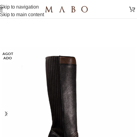
Skip to navigation
Skip to main content
AGOT
ADO