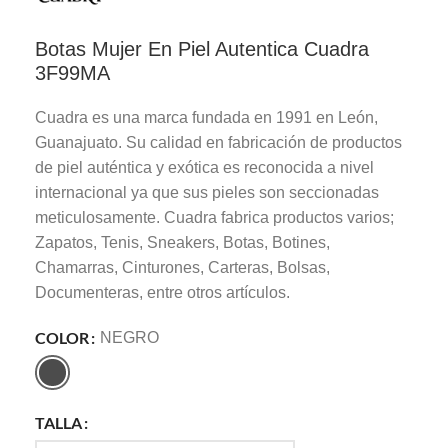
Botas Mujer En Piel Autentica Cuadra
3F99MA
Cuadra es una marca fundada en 1991 en León,
Guanajuato. Su calidad en fabricación de productos
de piel auténtica y exótica es reconocida a nivel
internacional ya que sus pieles son seccionadas
meticulosamente. Cuadra fabrica productos varios;
Zapatos, Tenis, Sneakers, Botas, Botines,
Chamarras, Cinturones, Carteras, Bolsas,
Documenteras, entre otros artículos.
COLOR
NEGRO
TALLA