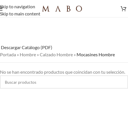
Skip to navigation
Skip to main content
Descargar Catálogo (PDF)
Portada
»
Hombre
»
Calzado Hombre
»
Mocasines Hombre
No se han encontrado productos que coincidan con tu selección.