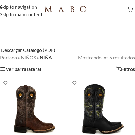
Skip to navigation
Skip to main content
Descargar Catálogo (PDF)
Portada
»
NIÑOS
»
NIÑA
Mostrando los 6 resultados
Ver barra lateral
Filtros