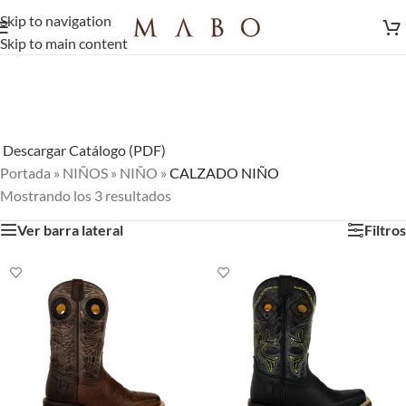
Skip to navigation
Skip to main content
Descargar Catálogo (PDF)
Portada
»
NIÑOS
»
NIÑO
»
CALZADO NIÑO
Mostrando los 3 resultados
Ver barra lateral
Filtros