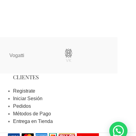
Vogatti
Vertical
CLIENTES
Registrate
Iniciar Sesión
Pedidos
Métodos de Pago
Entrega en Tienda