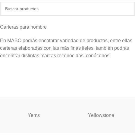
Carteras para hombre
En MABO podrás encotnrar variedad de productos, entre ellas
carteras elaboradas con las más finas fieles, también podrás
encontrar distintas marcas reconocidas. conócenos!
Yems
Yellowstone