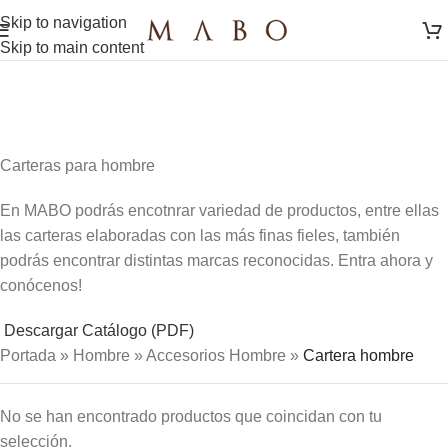
Skip to navigation
Skip to main content
Carteras para hombre
En MABO podrás encotnrar variedad de productos, entre ellas
las carteras elaboradas con las más finas fieles, también
podrás encontrar distintas marcas reconocidas. Entra ahora y
conócenos!
Descargar Catálogo (PDF)
Portada
»
Hombre
»
Accesorios Hombre
»
Cartera hombre
No se han encontrado productos que coincidan con tu
selección.