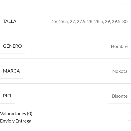
TALLA
26
,
26.5
,
27
,
27.5
,
28
,
28.5
,
29
,
29.5
,
30
GÉNERO
Hombre
MARCA
Nokota
PIEL
Bisonte
Valoraciones (0)
Envío y Entrega