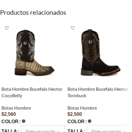
Productos relacionados
Bota Hombre Bucefalo Hector
Bota Hombre Bucefalo Hector
CocoBelly
Torobuck
Botas Hombre
Botas Hombre
$
2,560
$
2,500
COLOR
COLOR
TALLA
TALLA