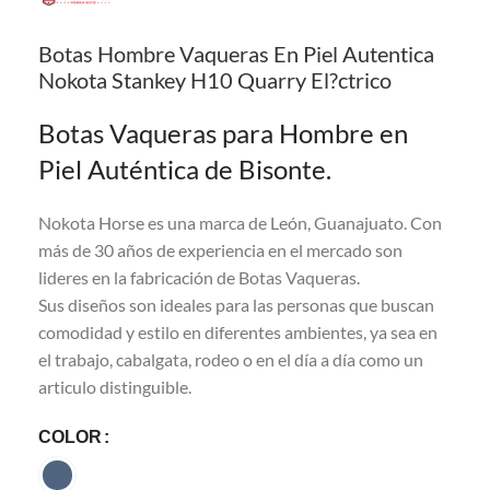
Botas Hombre Vaqueras En Piel Autentica
Nokota Stankey H10 Quarry El?ctrico
Botas Vaqueras para Hombre en
Piel Auténtica de Bisonte.
Nokota Horse es una marca de León, Guanajuato. Con
más de 30 años de experiencia en el mercado son
lideres en la fabricación de Botas Vaqueras.
Sus diseños son ideales para las personas que buscan
comodidad y estilo en diferentes ambientes, ya sea en
el trabajo, cabalgata, rodeo o en el día a día como un
articulo distinguible.
COLOR