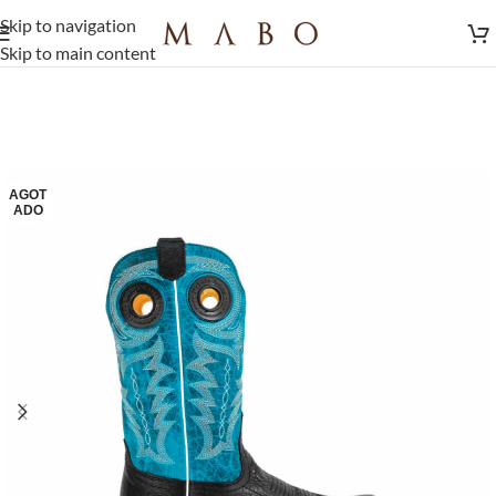
Skip to navigation
Skip to main content
AGOT
ADO