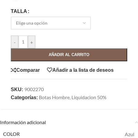
TALLA
-
+
AÑADIR AL CARRITO
Comparar
Añadir a la lista de deseos
9002270
SKU:
Botas Hombre
,
Liquidacion 50%
Categorías:
Información adicional
COLOR
Azul