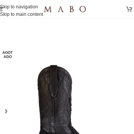
Skip to navigation
Skip to main content
AGOT
ADO