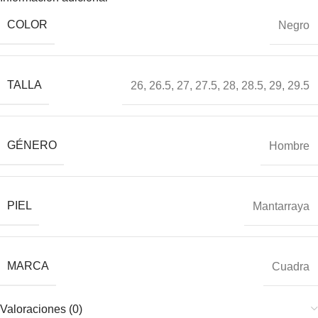
COLOR
Negro
TALLA
26
,
26.5
,
27
,
27.5
,
28
,
28.5
,
29
,
29.5
GÉNERO
Hombre
PIEL
Mantarraya
MARCA
Cuadra
Valoraciones (0)