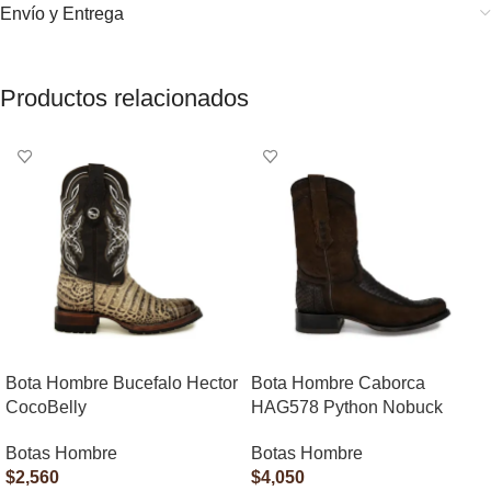
Envío y Entrega
Productos relacionados
Bota Hombre Bucefalo Hector
Bota Hombre Caborca
CocoBelly
HAG578 Python Nobuck
Botas Hombre
Botas Hombre
$
2,560
$
4,050