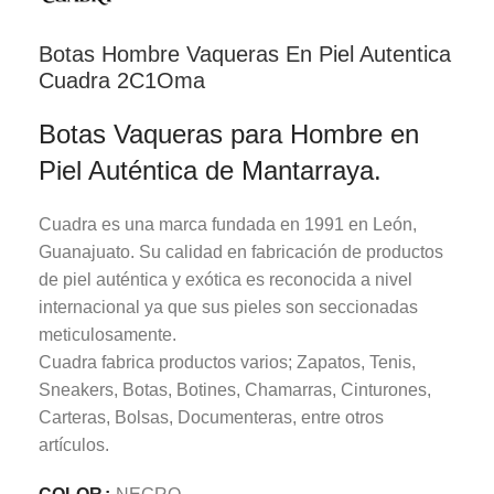
Botas Hombre Vaqueras En Piel Autentica
Cuadra 2C1Oma
Botas Vaqueras para Hombre en
Piel Auténtica de Mantarraya.
Cuadra es una marca fundada en 1991 en León,
Guanajuato. Su calidad en fabricación de productos
de piel auténtica y exótica es reconocida a nivel
internacional ya que sus pieles son seccionadas
meticulosamente.
Cuadra fabrica productos varios; Zapatos, Tenis,
Sneakers, Botas, Botines, Chamarras, Cinturones,
Carteras, Bolsas, Documenteras, entre otros
artículos.