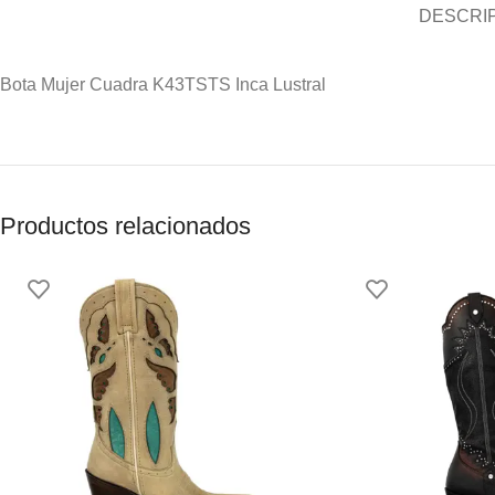
DESCRI
Bota Mujer Cuadra K43TSTS Inca Lustral
Productos relacionados