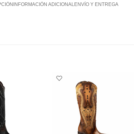
PCIÓN
INFORMACIÓN ADICIONAL
ENVÍO Y ENTREGA