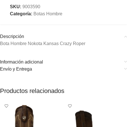
SKU:
9003590
Categoría:
Botas Hombre
Descripción
Bota Hombre Nokota Kansas Crazy Roper
Información adicional
Envío y Entrega
Productos relacionados