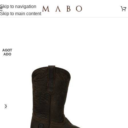
Skip to navigation
Skip to main content
AGOT
ADO