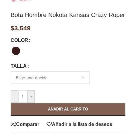
Bota Hombre Nokota Kansas Crazy Roper
$
3,549
COLOR
TALLA
-
+
AÑADIR AL CARRITO
Comparar
Añadir a la lista de deseos