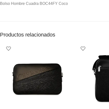
Bolso Hombre Cuadra BOC44FY Coco
Productos relacionados