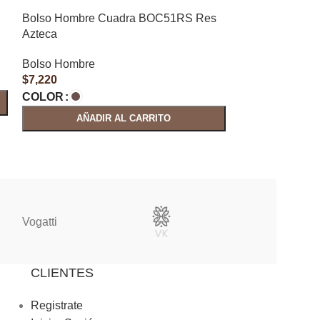
Bolso Hombre Cuadra BOC51RS Res
Azteca
Bolso Hombre
$
7,220
COLOR
AÑADIR AL CARRITO
Vogatti
Vertical
CLIENTES
Registrate