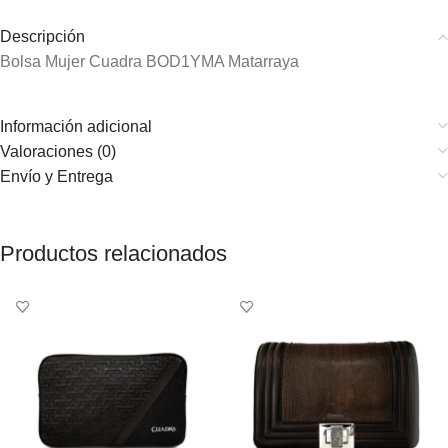
Descripción
Bolsa Mujer Cuadra BOD1YMA Matarraya
Información adicional
Valoraciones (0)
Envío y Entrega
Productos relacionados