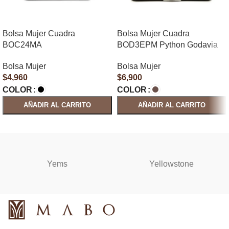
Bolsa Mujer Cuadra
Bolsa Mujer Cuadra
BOC24MA
BOD3EPM Python Godavia
Bolsa Mujer
Bolsa Mujer
$
4,960
$
6,900
COLOR
COLOR
AÑADIR AL CARRITO
AÑADIR AL CARRITO
SELECCIONAR OPCIONES
SELECCIONAR OPCIONES
Yems
Yellowstone