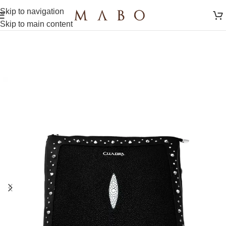
Skip to navigation
Skip to main content