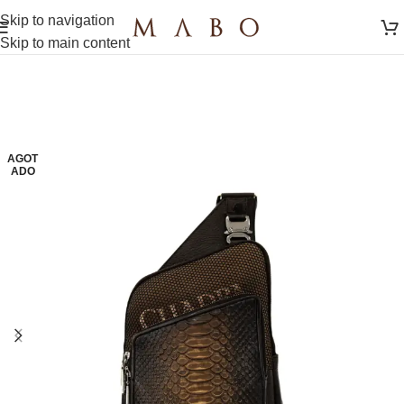
Skip to navigation
Skip to main content
AGOT
ADO