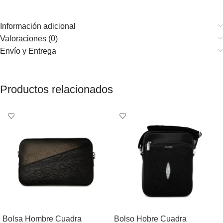
Información adicional
Valoraciones (0)
Envío y Entrega
Productos relacionados
Bolsa Hombre Cuadra
Bolso Hobre Cuadra