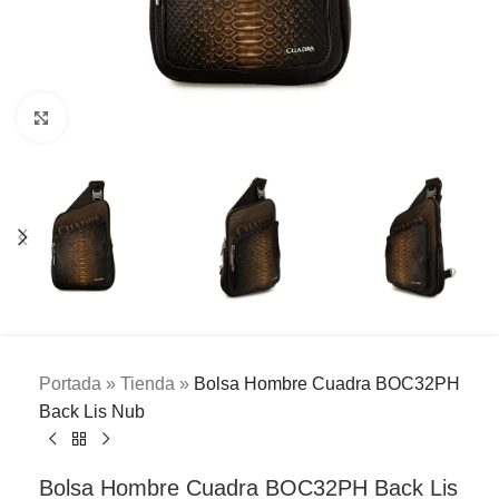
Clic para ampliar
Portada
»
Tienda
»
Bolsa Hombre Cuadra BOC32PH
Back Lis Nub
Bolsa Hombre Cuadra BOC32PH Back Lis