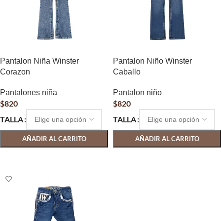
Pantalon Niña Winster
Pantalon Niño Winster
Corazon
Caballo
Pantalones niña
Pantalon niño
$
820
$
820
TALLA
TALLA
AÑADIR AL CARRITO
AÑADIR AL CARRITO
SELECCIONAR OPCIONES
SELECCIONAR OPCIONES