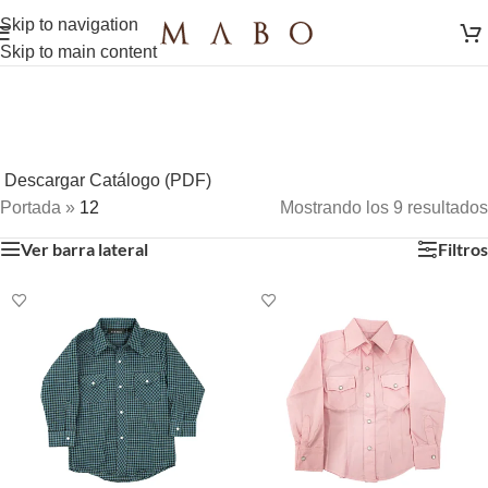
Skip to navigation
Skip to main content
Descargar Catálogo (PDF)
Portada
»
12
Mostrando los 9 resultados
Ver barra lateral
Filtros